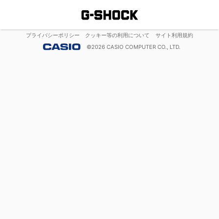
プライバシーポリシー
クッキー等の利用について
サイト利用規約
©
2026
CASIO COMPUTER CO., LTD.