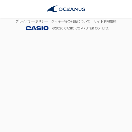
プライバシーポリシー
クッキー等の利用について
サイト利用規約
©
2026
CASIO COMPUTER CO., LTD.