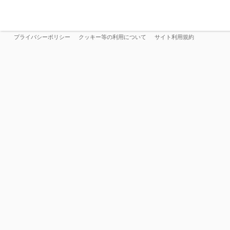
プライバシーポリシー
クッキー等の利用について
サイト利用規約