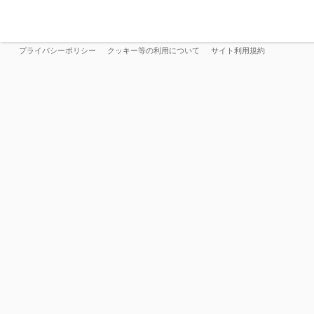
プライバシーポリシー
クッキー等の利用について
サイト利用規約