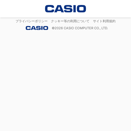
プライバシーポリシー
クッキー等の利用について
サイト利用規約
©
2026
CASIO COMPUTER CO., LTD.