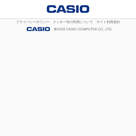
プライバシーポリシー
クッキー等の利用について
サイト利用規約
©
2026
CASIO COMPUTER CO., LTD.