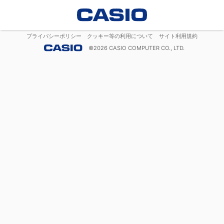
プライバシーポリシー
クッキー等の利用について
サイト利用規約
©
2026
CASIO COMPUTER CO., LTD.