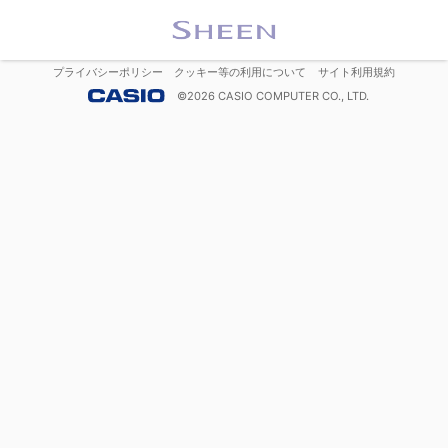
プライバシーポリシー
クッキー等の利用について
サイト利用規約
©
2026
CASIO COMPUTER CO., LTD.