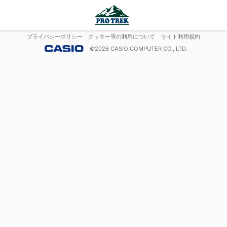
プライバシーポリシー
クッキー等の利用について
サイト利用規約
©
2026
CASIO COMPUTER CO., LTD.