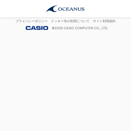
プライバシーポリシー
クッキー等の利用について
サイト利用規約
©
2026
CASIO COMPUTER CO., LTD.