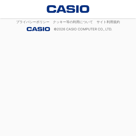
プライバシーポリシー
クッキー等の利用について
サイト利用規約
©
2026
CASIO COMPUTER CO., LTD.