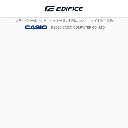
プライバシーポリシー
クッキー等の利用について
サイト利用規約
©
2026
CASIO COMPUTER CO., LTD.