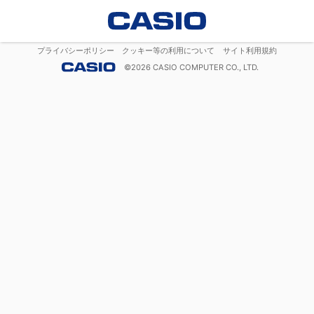
プライバシーポリシー
クッキー等の利用について
サイト利用規約
©
2026
CASIO COMPUTER CO., LTD.