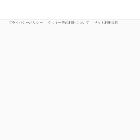
プライバシーポリシー
クッキー等の利用について
サイト利用規約