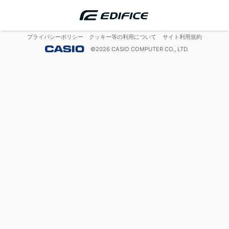
プライバシーポリシー
クッキー等の利用について
サイト利用規約
©
2026
CASIO COMPUTER CO., LTD.