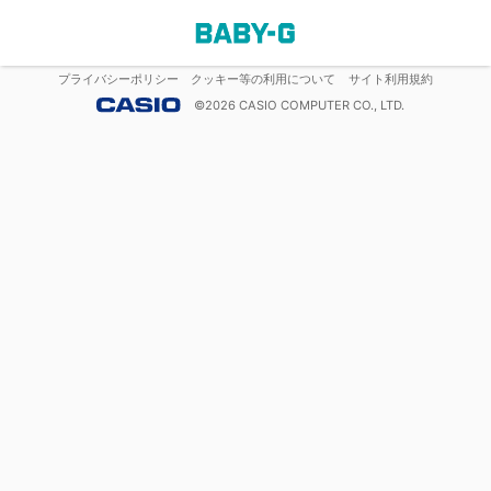
プライバシーポリシー
クッキー等の利用について
サイト利用規約
©
2026
CASIO COMPUTER CO., LTD.