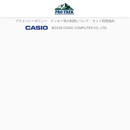
プライバシーポリシー
クッキー等の利用について
サイト利用規約
©
2026
CASIO COMPUTER CO., LTD.