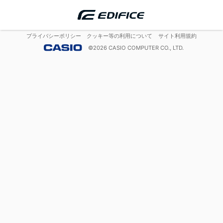
プライバシーポリシー
クッキー等の利用について
サイト利用規約
©
2026
CASIO COMPUTER CO., LTD.