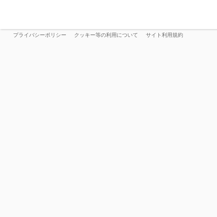
プライバシーポリシー
クッキー等の利用について
サイト利用規約