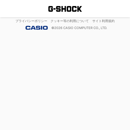
プライバシーポリシー
クッキー等の利用について
サイト利用規約
©
2026
CASIO COMPUTER CO., LTD.