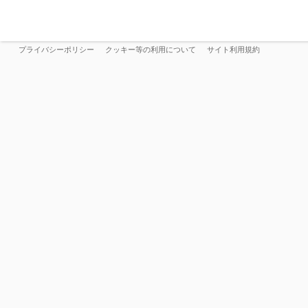
プライバシーポリシー
クッキー等の利用について
サイト利用規約