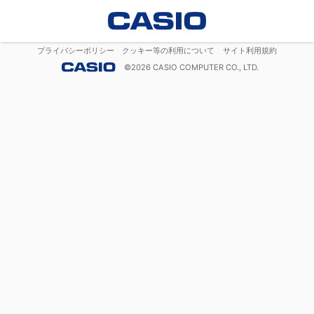
プライバシーポリシー
クッキー等の利用について
サイト利用規約
©
2026
CASIO COMPUTER CO., LTD.