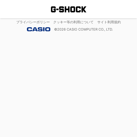
プライバシーポリシー
クッキー等の利用について
サイト利用規約
©
2026
CASIO COMPUTER CO., LTD.