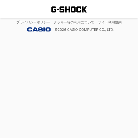
プライバシーポリシー
クッキー等の利用について
サイト利用規約
©
2026
CASIO COMPUTER CO., LTD.