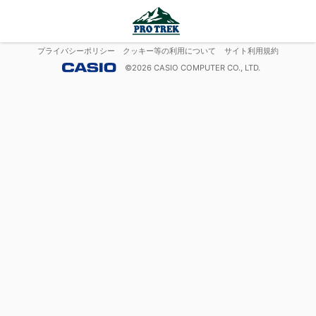
プライバシーポリシー
クッキー等の利用について
サイト利用規約
©
2026
CASIO COMPUTER CO., LTD.