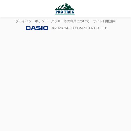
プライバシーポリシー
クッキー等の利用について
サイト利用規約
©
2026
CASIO COMPUTER CO., LTD.