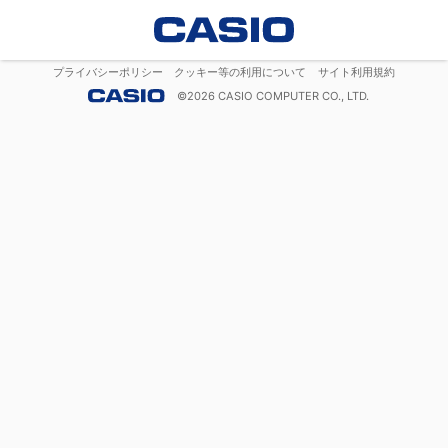
プライバシーポリシー
クッキー等の利用について
サイト利用規約
©
2026
CASIO COMPUTER CO., LTD.