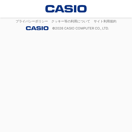
プライバシーポリシー
クッキー等の利用について
サイト利用規約
©
2026
CASIO COMPUTER CO., LTD.