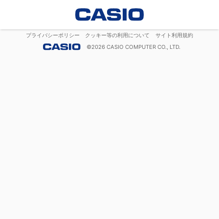
プライバシーポリシー
クッキー等の利用について
サイト利用規約
©
2026
CASIO COMPUTER CO., LTD.