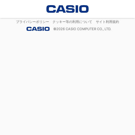
プライバシーポリシー
クッキー等の利用について
サイト利用規約
©
2026
CASIO COMPUTER CO., LTD.