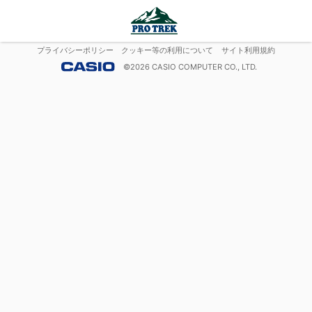
プライバシーポリシー
クッキー等の利用について
サイト利用規約
©
2026
CASIO COMPUTER CO., LTD.