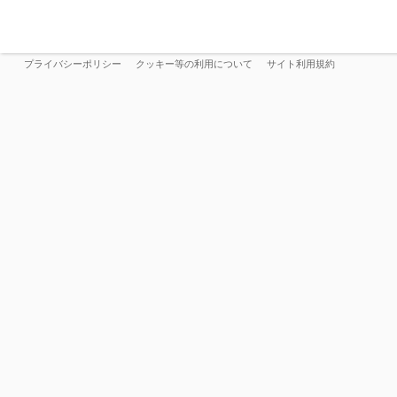
プライバシーポリシー
クッキー等の利用について
サイト利用規約