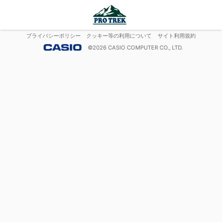
プライバシーポリシー
クッキー等の利用について
サイト利用規約
©
2026
CASIO COMPUTER CO., LTD.