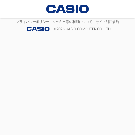
プライバシーポリシー
クッキー等の利用について
サイト利用規約
©
2026
CASIO COMPUTER CO., LTD.