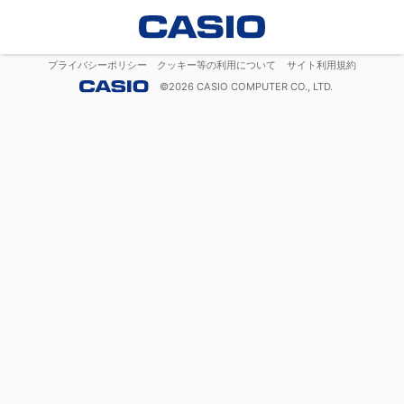
プライバシーポリシー
クッキー等の利用について
サイト利用規約
©
2026
CASIO COMPUTER CO., LTD.