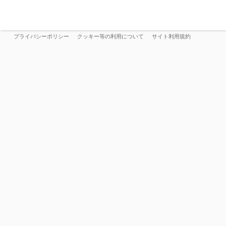
プライバシーポリシー
クッキー等の利用について
サイト利用規約