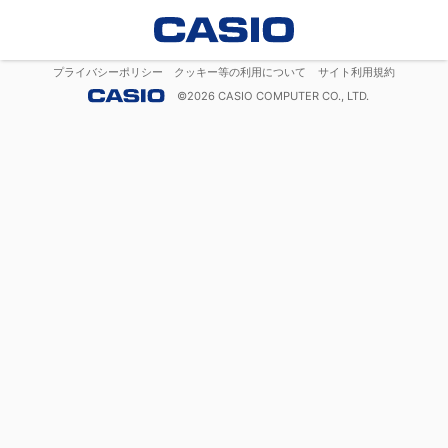
プライバシーポリシー
クッキー等の利用について
サイト利用規約
©
2026
CASIO COMPUTER CO., LTD.