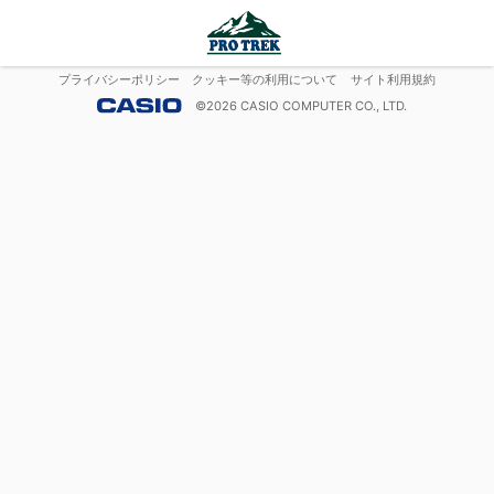
プライバシーポリシー
クッキー等の利用について
サイト利用規約
©
2026
CASIO COMPUTER CO., LTD.