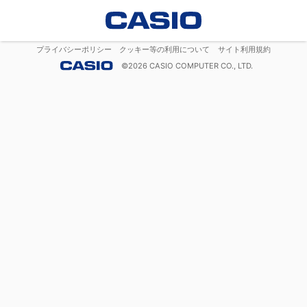
プライバシーポリシー
クッキー等の利用について
サイト利用規約
©
2026
CASIO COMPUTER CO., LTD.