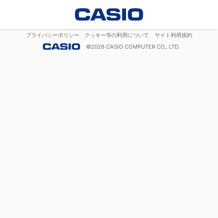
プライバシーポリシー
クッキー等の利用について
サイト利用規約
©
2026
CASIO COMPUTER CO., LTD.