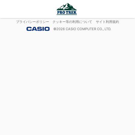
プライバシーポリシー
クッキー等の利用について
サイト利用規約
©
2026
CASIO COMPUTER CO., LTD.