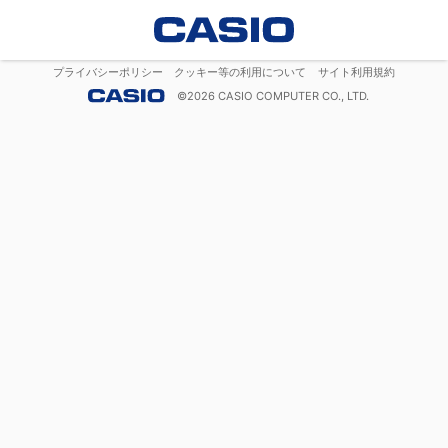
プライバシーポリシー
クッキー等の利用について
サイト利用規約
©
2026
CASIO COMPUTER CO., LTD.