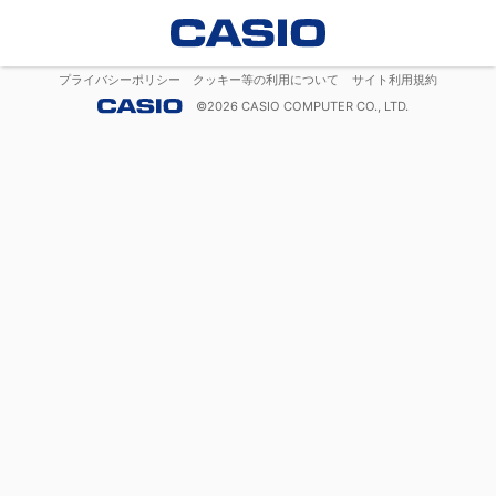
プライバシーポリシー
クッキー等の利用について
サイト利用規約
©
2026
CASIO COMPUTER CO., LTD.