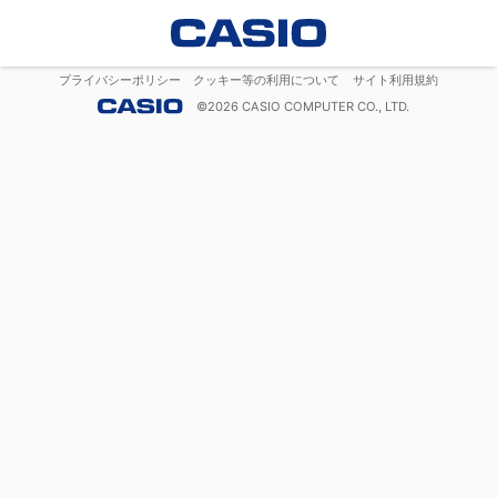
プライバシーポリシー
クッキー等の利用について
サイト利用規約
©
2026
CASIO COMPUTER CO., LTD.