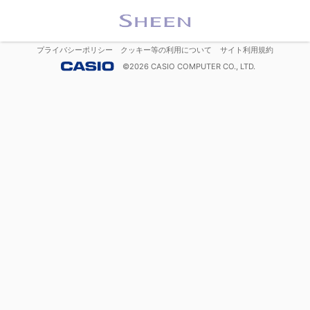
プライバシーポリシー
クッキー等の利用について
サイト利用規約
©
2026
CASIO COMPUTER CO., LTD.