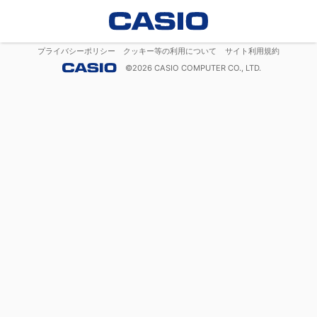
プライバシーポリシー
クッキー等の利用について
サイト利用規約
©
2026
CASIO COMPUTER CO., LTD.