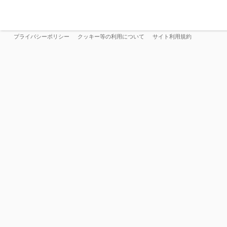
プライバシーポリシー
クッキー等の利用について
サイト利用規約