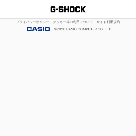
プライバシーポリシー
クッキー等の利用について
サイト利用規約
©
2026
CASIO COMPUTER CO., LTD.