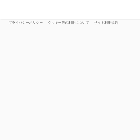
プライバシーポリシー
クッキー等の利用について
サイト利用規約