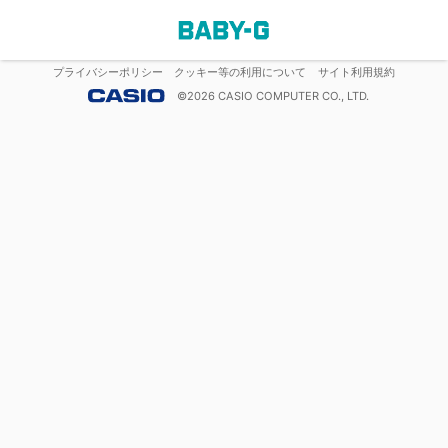
プライバシーポリシー
クッキー等の利用について
サイト利用規約
©
2026
CASIO COMPUTER CO., LTD.